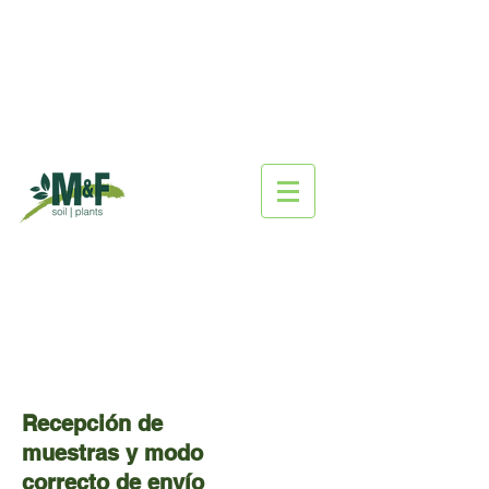
Recepción de
muestras y modo
correcto de envío