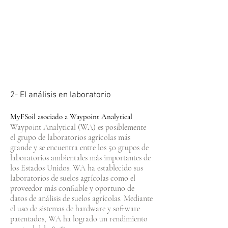
2- El análisis en laboratorio
MyFSoil asociado a Waypoint Analytical
Waypoint Analytical (WA) es posiblemente
el grupo de laboratorios agrícolas más
grande y se encuentra entre los 50 grupos de
laboratorios ambientales más importantes de
los Estados Unidos. WA ha establecido sus
laboratorios de suelos agrícolas como el
proveedor más confiable y oportuno de
datos de análisis de suelos agrícolas. Mediante
el uso de sistemas de hardware y software
patentados, WA ha logrado un rendimiento