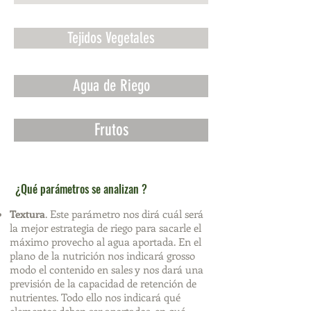
Tejidos Vegetales
Agua de Riego
Frutos
¿Qué parámetros se analizan ?
Textura
. Este parámetro nos dirá cuál será
la mejor estrategia de riego para sacarle el
máximo provecho al agua aportada. En el
plano de la nutrición nos indicará grosso
modo el contenido en sales y nos dará una
previsión de la capacidad de retención de
nutrientes. Todo ello nos indicará qué