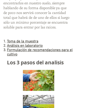
encontrarlos en nuestro suelo, siempre
hablando de su forma disponible ya que
de poco nos servirá conocer la cantidad
total que habrá de de uno de ellos si luego
sólo un mínimo porcentaje se encuentra
soluble para entrar por las raíces.
Toma de la muestra
Análisis en laboratorio
Formulación de recomendaciones para el
cultivo
Los 3 pasos del analisis