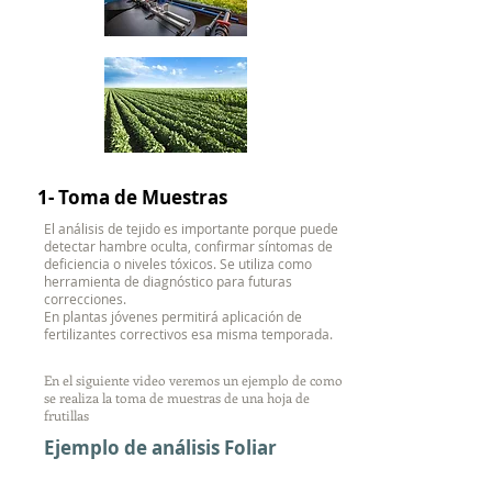
1- Toma de Muestras
El análisis de tejido es importante porque puede
detectar hambre oculta, confirmar síntomas de
deficiencia o niveles tóxicos. Se utiliza como
herramienta de diagnóstico para futuras
correcciones.
En plantas jóvenes permitirá aplicación de
fertilizantes correctivos esa misma temporada.
En el siguiente video veremos un ejemplo de como
se realiza la toma de muestras de una hoja de
frutillas
Ejemplo de análisis Foliar