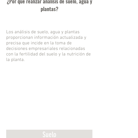
¿Por qué realizar análisis de suelo, agua y
plantas?
Los análisis de suelo, agua y plantas
proporcionan información actualizada y
precisa que incide en la toma de
decisiones empresariales relacionadas
con la fertilidad del suelo y la nutrición de
la planta.
Suelo