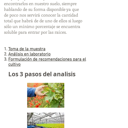
encontrarlos en nuestro suelo, siempre
hablando de su forma disponible ya que
de poco nos servirá conocer la cantidad
total que habrá de de uno de ellos si luego
sólo un mínimo porcentaje se encuentra
soluble para entrar por las raíces.
Toma de la muestra
Análisis en laboratorio
Formulación de recomendaciones para el
cultivo
Los 3 pasos del analisis