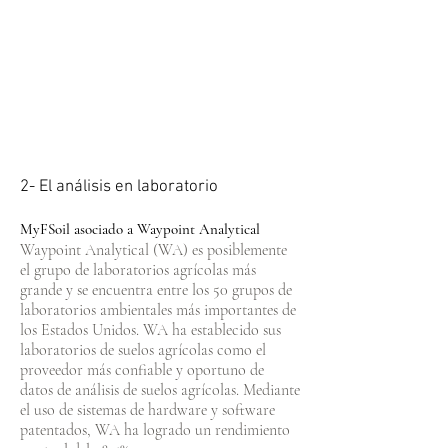
2- El análisis en laboratorio
MyFSoil asociado a Waypoint Analytical
Waypoint Analytical (WA) es posiblemente
el grupo de laboratorios agrícolas más
grande y se encuentra entre los 50 grupos de
laboratorios ambientales más importantes de
los Estados Unidos. WA ha establecido sus
laboratorios de suelos agrícolas como el
proveedor más confiable y oportuno de
datos de análisis de suelos agrícolas. Mediante
el uso de sistemas de hardware y software
patentados, WA ha logrado un rendimiento