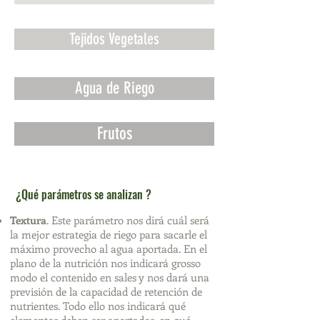
Tejidos Vegetales
Agua de Riego
Frutos
¿Qué parámetros se analizan ?
Textura
. Este parámetro nos dirá cuál será
la mejor estrategia de riego para sacarle el
máximo provecho al agua aportada. En el
plano de la nutrición nos indicará grosso
modo el contenido en sales y nos dará una
previsión de la capacidad de retención de
nutrientes. Todo ello nos indicará qué