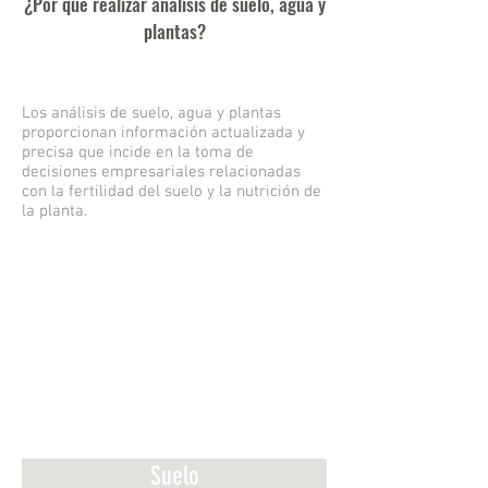
¿Por qué realizar análisis de suelo, agua y
plantas?
Los análisis de suelo, agua y plantas
proporcionan información actualizada y
precisa que incide en la toma de
decisiones empresariales relacionadas
con la fertilidad del suelo y la nutrición de
la planta.
Suelo