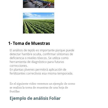
1- Toma de Muestras
El análisis de tejido es importante porque puede
detectar hambre oculta, confirmar síntomas de
deficiencia o niveles tóxicos. Se utiliza como
herramienta de diagnóstico para futuras
correcciones.
En plantas jóvenes permitirá aplicación de
fertilizantes correctivos esa misma temporada.
En el siguiente video veremos un ejemplo de como
se realiza la toma de muestras de una hoja de
frutillas
Ejemplo de análisis Foliar